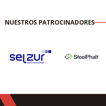
NUESTROS PATROCINADORES