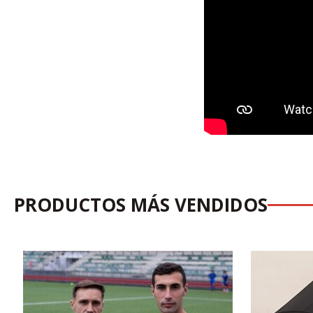
PRODUCTOS MÁS VENDIDOS