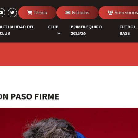
Tienda
Entradas
Área socios
ACTUALIDAD DEL
CLUB
PRIMER EQUIPO
FÚTBOL
CLUB
2025/26
BASE
ON PASO FIRME