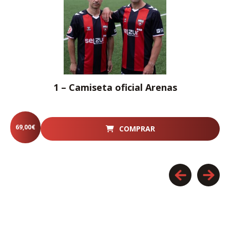
1 – Camiseta oficial Arenas
69,00
€
COMPRAR