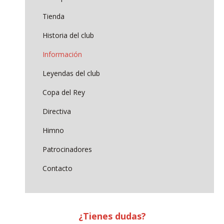
Tienda
Historia del club
Información
Leyendas del club
Copa del Rey
Directiva
Himno
Patrocinadores
Contacto
¿Tienes dudas?