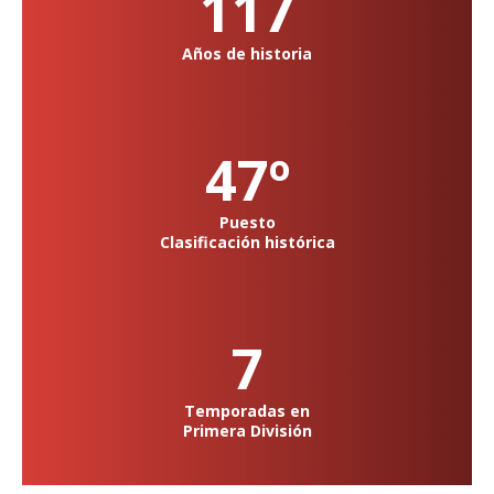
117
Años de historia
47º
Puesto
Clasificación histórica
7
Temporadas en
Primera División