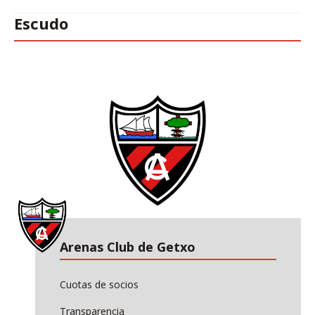
Escudo
Arenas Club de Getxo
Cuotas de socios
Transparencia