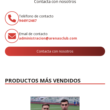
Contacta con nosotros
Teléfono de contacto
944912467
Email de contacto
administracion@arenasclub.com
Contacta con nosotros
PRODUCTOS MÁS VENDIDOS