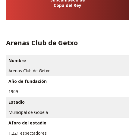
Copa del Rey
Arenas Club de Getxo
Nombre
Arenas Club de Getxo
Año de fundación
1909
Estadio
Municipal de Gobela
Aforo del estadio
1.221 espectadores