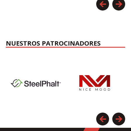
NUESTROS PATROCINADORES