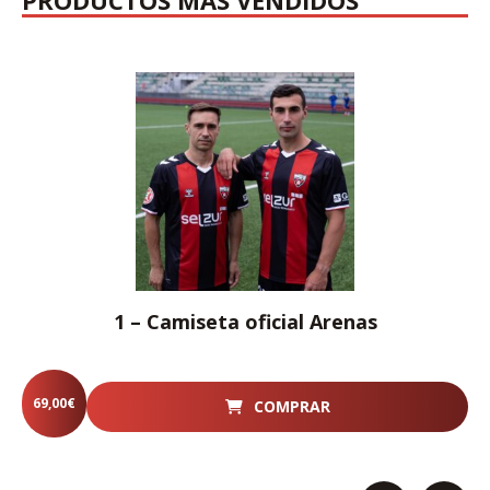
1 – Camiseta oficial Arenas
69,00
€
COMPRAR