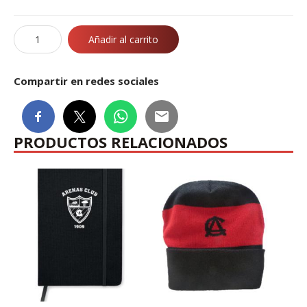
Sudadera
Añadir al carrito
gris
cantidad
Compartir en redes sociales
PRODUCTOS RELACIONADOS