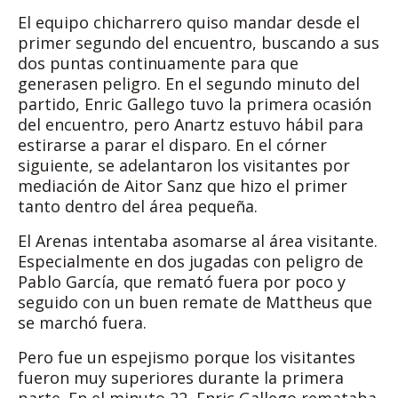
El equipo chicharrero quiso mandar desde el
primer segundo del encuentro, buscando a sus
dos puntas continuamente para que
generasen peligro. En el segundo minuto del
partido, Enric Gallego tuvo la primera ocasión
del encuentro, pero Anartz estuvo hábil para
estirarse a parar el disparo. En el córner
siguiente, se adelantaron los visitantes por
mediación de Aitor Sanz que hizo el primer
tanto dentro del área pequeña.
El Arenas intentaba asomarse al área visitante.
Especialmente en dos jugadas con peligro de
Pablo García, que remató fuera por poco y
seguido con un buen remate de Mattheus que
se marchó fuera.
Pero fue un espejismo porque los visitantes
fueron muy superiores durante la primera