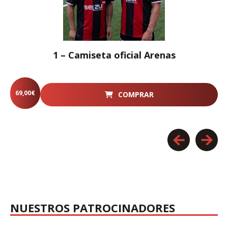
1 – Camiseta oficial Arenas
69,00
€
COMPRAR
NUESTROS PATROCINADORES