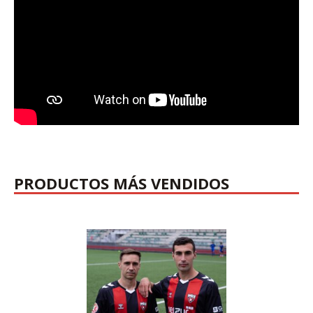
PRODUCTOS MÁS VENDIDOS