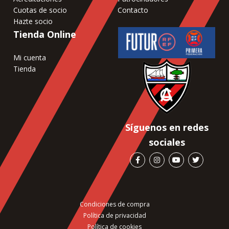
Cuotas de socio
Contacto
Hazte socio
Tienda Online
Mi cuenta
Tienda
Síguenos en redes
sociales
Condiciones de compra
Política de privacidad
Política de cookies