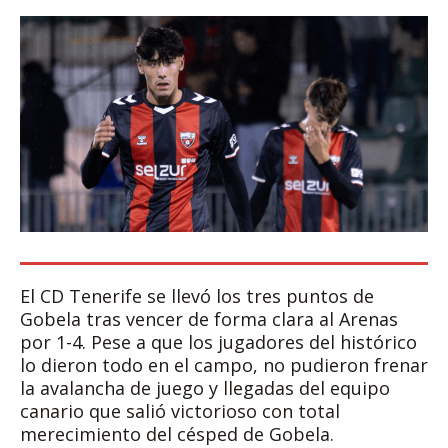
El CD Tenerife se llevó los tres puntos de
Gobela tras vencer de forma clara al Arenas
por 1-4. Pese a que los jugadores del histórico
lo dieron todo en el campo, no pudieron frenar
la avalancha de juego y llegadas del equipo
canario que salió victorioso con total
merecimiento del césped de Gobela.