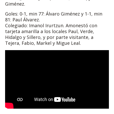
Giménez.
Goles: 0-1, min 77: Álvaro Giménez y 1-1, min
81: Paul Álvarez.
Colegiado: Imanol Irurtzun. Amonestó con
tarjeta amarilla a los locales Paul, Verde,
Hidalgo y Sillero, y por parte visitante, a
Tejera, Fabio, Markel y Migue Leal.