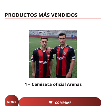
PRODUCTOS MÁS VENDIDOS
1 – Camiseta oficial Arenas
69,00
€
COMPRAR