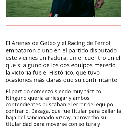
El Arenas de Getxo y el Racing de Ferrol
empataron a uno en el partido disputado
este viernes en Fadura, un encuentro en el
que si alguno de los dos equipos mereció
la victoria fue el Histórico, que tuvo
ocasiones más claras que su contrincante
El partido comenzó siendo muy táctico.
Ninguno quería arriesgar y ambos
contendientes buscaban el error del equipo
contrario. Bazaga, que fue titular para paliar la
baja del sancionado Vizcay, aprovechó su
titularidad para moverse con soltura y