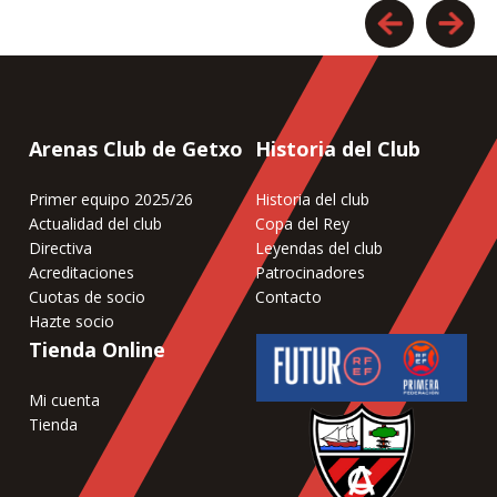
Arenas Club de Getxo
Historia del Club
Primer equipo 2025/26
Historia del club
Actualidad del club
Copa del Rey
Directiva
Leyendas del club
Acreditaciones
Patrocinadores
Cuotas de socio
Contacto
Hazte socio
Tienda Online
Mi cuenta
Tienda