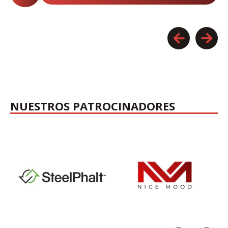
NUESTROS PATROCINADORES