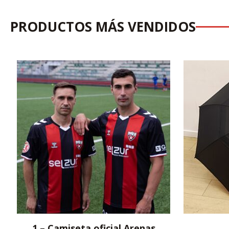
PRODUCTOS MÁS VENDIDOS
1 – Camiseta oficial Arenas