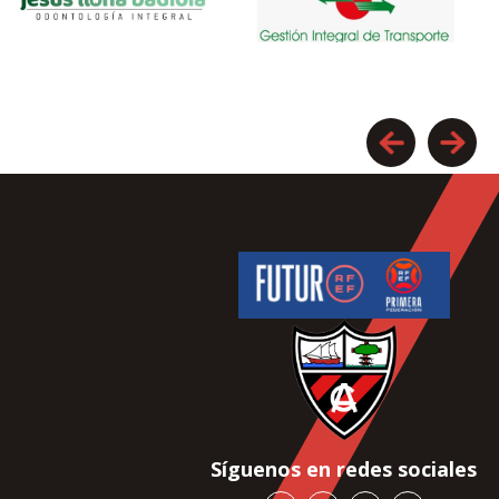
Síguenos en redes sociales