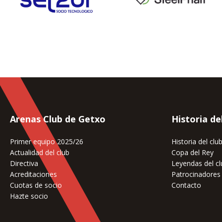
Arenas Club de Getxo
Historia de
Primer equipo 2025/26
Historia del clu
Actualidad del club
Copa del Rey
Directiva
Leyendas del cl
Acreditaciones
Patrocinadores
Cuotas de socio
Contacto
Hazte socio