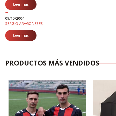
Leer más
09/10/2004
SERGIO ARAGONESES
Leer más
PRODUCTOS MÁS VENDIDOS