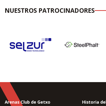
NUESTROS PATROCINADORES
Arenas Club de Getxo
Historia de