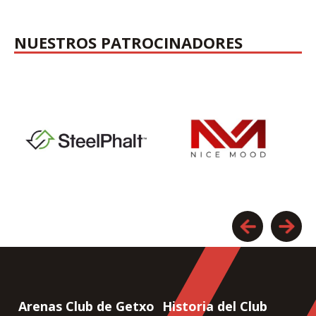
NUESTROS PATROCINADORES
Arenas Club de Getxo
Historia del Club