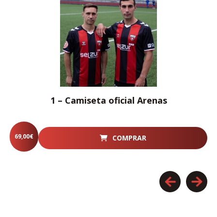
1 – Camiseta oficial Arenas
69,00
€
COMPRAR