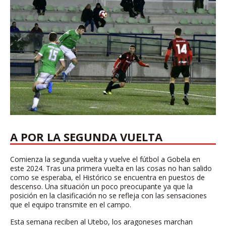
A POR LA SEGUNDA VUELTA
Comienza la segunda vuelta y vuelve el fútbol a Gobela en
este 2024. Tras una primera vuelta en las cosas no han salido
como se esperaba, el Histórico se encuentra en puestos de
descenso. Una situación un poco preocupante ya que la
posición en la clasificación no se refleja con las sensaciones
que el equipo transmite en el campo.
Esta semana reciben al Utebo, los aragoneses marchan