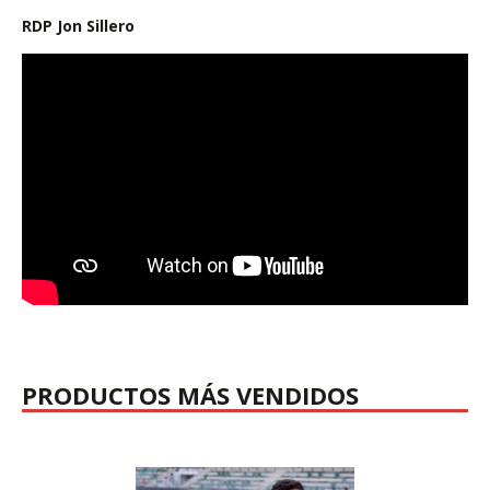
RDP Jon Sillero
PRODUCTOS MÁS VENDIDOS