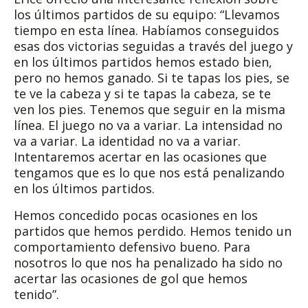
los últimos partidos de su equipo: “Llevamos
tiempo en esta línea. Habíamos conseguidos
esas dos victorias seguidas a través del juego y
en los últimos partidos hemos estado bien,
pero no hemos ganado. Si te tapas los pies, se
te ve la cabeza y si te tapas la cabeza, se te
ven los pies. Tenemos que seguir en la misma
línea. El juego no va a variar. La intensidad no
va a variar. La identidad no va a variar.
Intentaremos acertar en las ocasiones que
tengamos que es lo que nos está penalizando
en los últimos partidos.
Hemos concedido pocas ocasiones en los
partidos que hemos perdido. Hemos tenido un
comportamiento defensivo bueno. Para
nosotros lo que nos ha penalizado ha sido no
acertar las ocasiones de gol que hemos
tenido”.