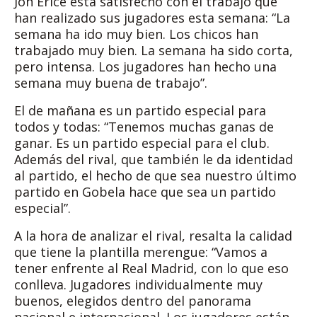
Jon Erice está satisfecho con el trabajo que
han realizado sus jugadores esta semana: “La
semana ha ido muy bien. Los chicos han
trabajado muy bien. La semana ha sido corta,
pero intensa. Los jugadores han hecho una
semana muy buena de trabajo”.
El de mañana es un partido especial para
todos y todas: “Tenemos muchas ganas de
ganar. Es un partido especial para el club.
Además del rival, que también le da identidad
al partido, el hecho de que sea nuestro último
partido en Gobela hace que sea un partido
especial”.
A la hora de analizar el rival, resalta la calidad
que tiene la plantilla merengue: “Vamos a
tener enfrente al Real Madrid, con lo que eso
conlleva. Jugadores individualmente muy
buenos, elegidos dentro del panorama