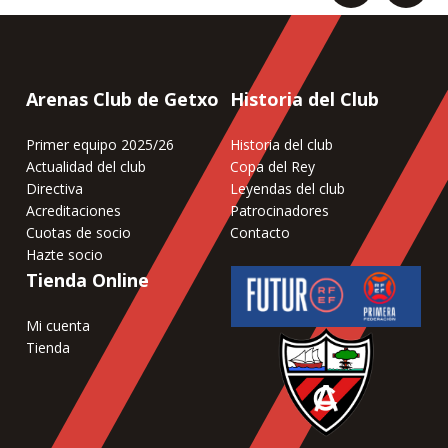
Arenas Club de Getxo
Historia del Club
Primer equipo 2025/26
Historia del club
Actualidad del club
Copa del Rey
Directiva
Leyendas del club
Acreditaciones
Patrocinadores
Cuotas de socio
Contacto
Hazte socio
Tienda Online
Mi cuenta
Tienda