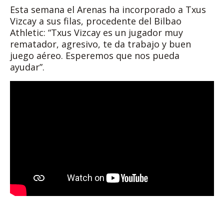
Esta semana el Arenas ha incorporado a Txus
Vizcay a sus filas, procedente del Bilbao
Athletic: “Txus Vizcay es un jugador muy
rematador, agresivo, te da trabajo y buen
juego aéreo. Esperemos que nos pueda
ayudar”.