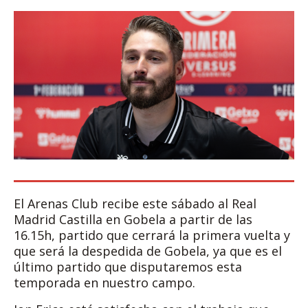
El Arenas Club recibe este sábado al Real
Madrid Castilla en Gobela a partir de las
16.15h, partido que cerrará la primera vuelta y
que será la despedida de Gobela, ya que es el
último partido que disputaremos esta
temporada en nuestro campo.