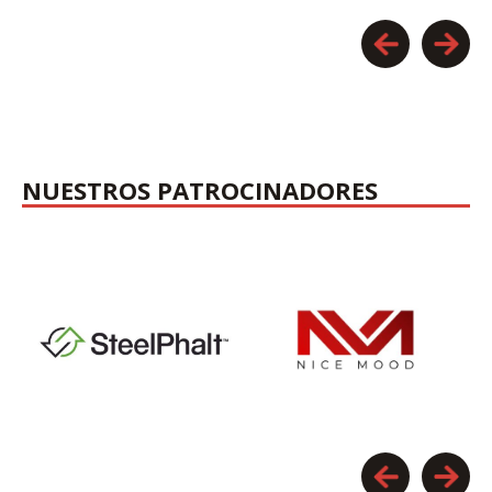
NUESTROS PATROCINADORES