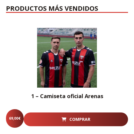
PRODUCTOS MÁS VENDIDOS
1 – Camiseta oficial Arenas
69,00
€
COMPRAR